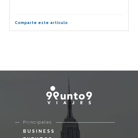
Comparte este artículo
Principales
BUSINESS