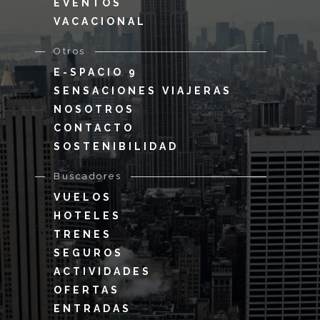
EVENTOS
VACACIONAL
Otros
E-SPACIO 9
SENSACIONES VIAJERAS
NOSOTROS
CONTACTO
SOSTENIBILIDAD
Buscadores
VUELOS
HOTELES
TRENES
SEGUROS
ACTIVIDADES
OFERTAS
ENTRADAS