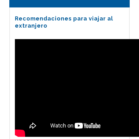
Recomendaciones para viajar al
extranjero